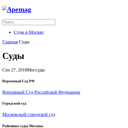
Суды в Москве
Главная
Суды
Суды
Сен 27, 2018
Моссуды
Верховный Суд РФ
Верховный Суд Российской Федерации
Городской суд
Московский городской суд
Районные суды Москвы